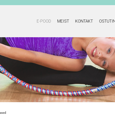
E-POOD
MEIST
KONTAKT
OSTUTI
kused