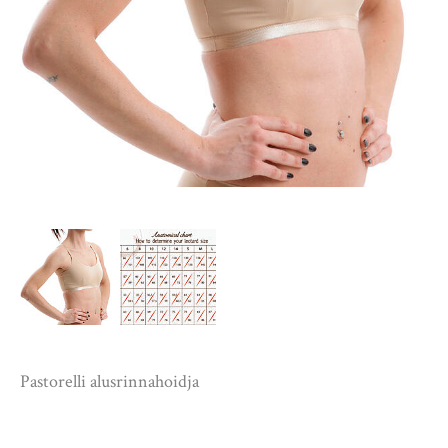
Pastorelli alusrinnahoidja