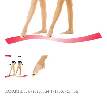
SASAKI ihuvärvi retuusid T-1800, värv BE