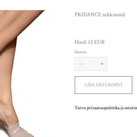
PRIDANCE sokksussid
Hind: 12 EUR
Suurus
LISA OSTUKORVI
Tutvu privaatsuspoliitika ja ostutin